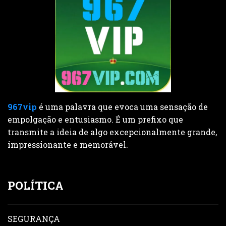
967vip
é uma palavra que evoca uma sensação de
empolgação e entusiasmo. É um prefixo que
transmite a ideia de algo excepcionalmente grande,
impressionante e memorável.
POLÍTICA
SEGURANÇA