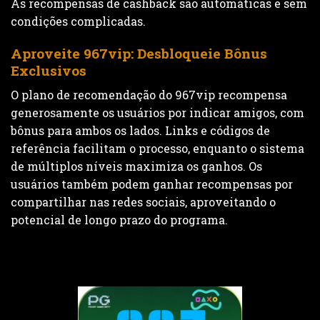
As recompensas de cashback são automáticas e sem
condições complicadas.
Aproveite 967vip: Desbloqueie Bônus
Exclusivos
O plano de recomendação do 967vip recompensa
generosamente os usuários por indicar amigos, com
bônus para ambos os lados. Links e códigos de
referência facilitam o processo, enquanto o sistema
de múltiplos níveis maximiza os ganhos. Os
usuários também podem ganhar recompensas por
compartilhar nas redes sociais, aproveitando o
potencial de longo prazo do programa.