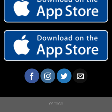
CSJOGO
Copyright 2025 ©
Flatsome Theme