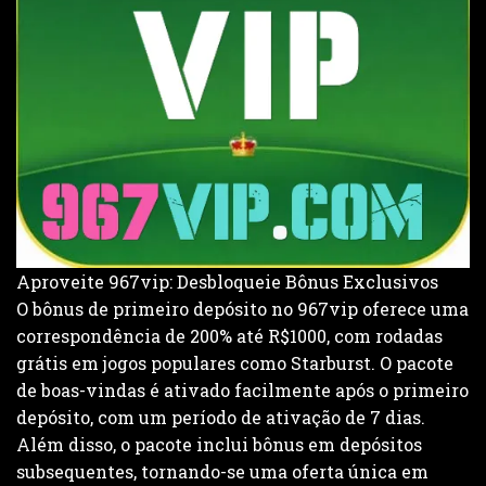
Aproveite 967vip: Desbloqueie Bônus Exclusivos
O bônus de primeiro depósito no 967vip oferece uma
correspondência de 200% até R$1000, com rodadas
grátis em jogos populares como Starburst. O pacote
de boas-vindas é ativado facilmente após o primeiro
depósito, com um período de ativação de 7 dias.
Além disso, o pacote inclui bônus em depósitos
subsequentes, tornando-se uma oferta única em