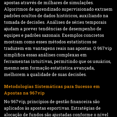
apostas através de milhares de simulações.
Algoritmos de aprendizado supervisionado extraem
padrões ocultos de dados históricos, auxiliando na
tomada de decisões. Análises de séries temporais
ajudam a prever tendências de desempenho de
equipes e padrões sazonais. Exemplos concretos
mostram como esses métodos estatísticos se
traduzem em vantagens reais nas apostas. O 967vip
simplifica essas análises complexas em
ferramentas intuitivas, permitindo que os usuários,
mesmo sem formação estatística avançada,
melhorem a qualidade de suas decisões.
Metodologias Sistemáticas para Sucesso em
Apostas na 967vip
No 967vip, princípios de gestão financeira são
aplicados às apostas esportivas. Estratégias de
alocação de fundos são ajustadas conforme o nível