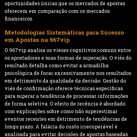
oportunidades únicas que os mercados de apostas
oferecem em comparação com os mercados
financeiros.
Metodologias Sistemáticas para Sucesso
em Apostas na 967vip
O 967vip analisa os vieses cognitivos comuns entre
os apostadores e suas formas de superação. O viés do
resultado detalha como evitar a armadilha
psicológica de focar excessivamente nos resultados
em detrimento da qualidade da decisão. Gestão do
viés de confirmação oferece técnicas específicas
para superar a tendência de processar informações
de forma seletiva. O efeito de recência é abordado
com explicações sobre como não superestimar
eventos recentes em detrimento de tendências de
longo prazo. A falácia do custo irrecuperável é
analisada para evitar decisões de apostas baseadas