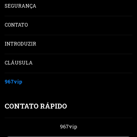
SEGURANÇA
CONTATO
INTRODUZIR
CLÁUSULA
967vip
CONTATO RÁPIDO
967vip