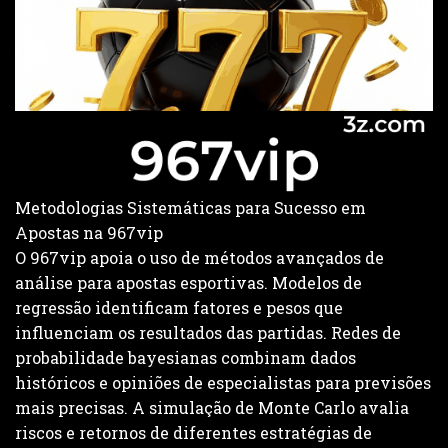
Metodologias Sistemáticas para Sucesso em
Apostas na 967vip
O 967vip apoia o uso de métodos avançados de
análise para apostas esportivas. Modelos de
regressão identificam fatores e pesos que
influenciam os resultados das partidas. Redes de
probabilidade bayesianas combinam dados
históricos e opiniões de especialistas para previsões
mais precisas. A simulação de Monte Carlo avalia
riscos e retornos de diferentes estratégias de