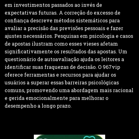
em investimentos passados ao invés de
expectativas futuras. A correção do excesso de
confiança descreve métodos sistemáticos para
avaliar a precisão das previsões pessoais e fazer
ajustes necessários. Pesquisas em psicologia e casos
de apostas ilustram como esses vieses afetam
significativamente os resultados das apostas. Um
questionário de autoavaliação ajuda os leitores a
identificar suas fraquezas de decisão. O 967vip
oferece ferramentas e recursos para ajudar os
usuários a superar essas barreiras psicológicas
comuns, promovendo uma abordagem mais racional
e gerida emocionalmente para melhorar o
desempenho a longo prazo.